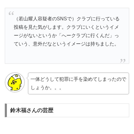
（若山耀人容疑者のSNSで）クラブに行っている
投稿を見た気がします。クラブにいくというイメ
ージがないというか「へークラブに行くんだ」っ
ていう、意外だなというイメージは持ちました。
一体どうして犯罪に手を染めてしまったので
しょうか。。。
鈴木福さんの芸歴