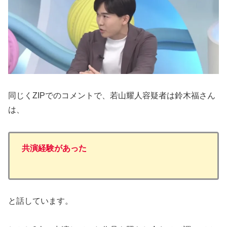
同じくZIPでのコメントで、若山耀人容疑者は鈴木福さん
は、
共演経験があった
と話しています。