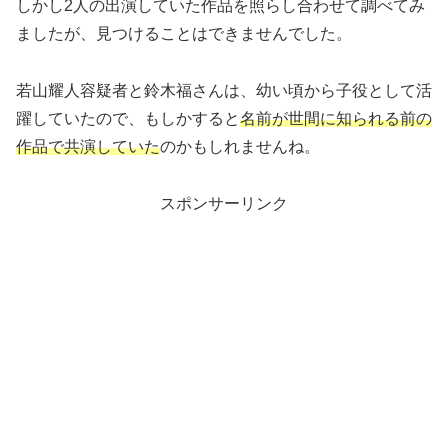
しかし2人の出演していた作品を照らし合わせて調べてみ
ましたが、見つけることはできませんでした。
若山耀人容疑者と鈴木福さんは、幼い頃から子役として活
躍していたので、もしかすると
名前が世間に知られる前の
作品で共演していた
のかもしれませんね。
スポンサーリンク