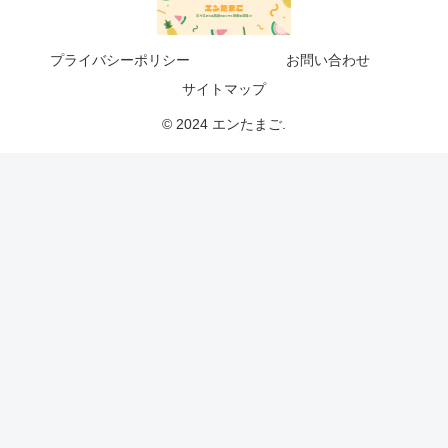
プライバシーポリシー
お問い合わせ
サイトマップ
© 2024 エンたまご.