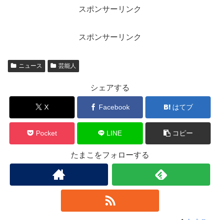
スポンサーリンク
スポンサーリンク
ニュース
芸能人
シェアする
X
Facebook
はてブ
Pocket
LINE
コピー
たまこをフォローする