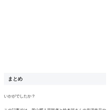
まとめ
いかがでしたか？