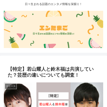
日々生まれる話題のエンタメ情報を深掘り！
【特定】若山耀人と鈴木福は共演してい
た？芸歴の違いについても調査！
ニュース