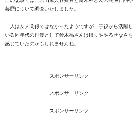
この記事では、若山耀人容疑者と鈴木福さんの共演作品や
芸歴について調査いたしました。
二人は友人関係ではなかったようですが、子役から活躍し
いる同年代の俳優として鈴木福さんは憤りややるせなさを
感じていたのかもしれませんね。
スポンサーリンク
スポンサーリンク
スポンサーリンク