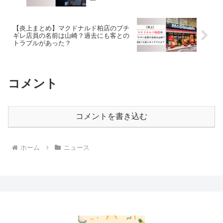
【炎上まとめ】マクドナルド柏店のブチ
ギレ店員の名前は山崎？過去にも客との
トラブルがあった？
コメント
コメントを書き込む
ホーム
ニュース