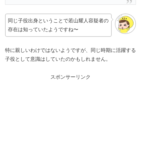
同じ子役出身ということで若山耀人容疑者の
存在は知っていたようですね〜
特に親しいわけではないようですが、同じ時期に活躍する
子役として意識はしていたのかもしれません。
スポンサーリンク