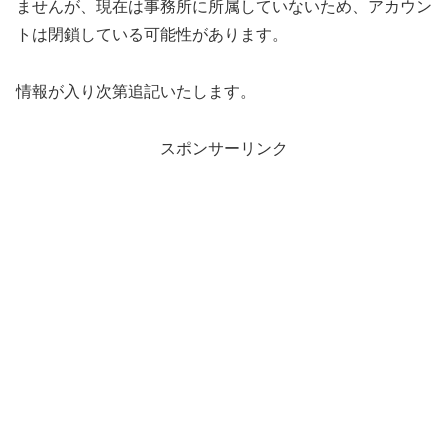
ませんが、現在は事務所に所属していないため、アカウン
トは閉鎖している可能性があります。
情報が入り次第追記いたします。
スポンサーリンク