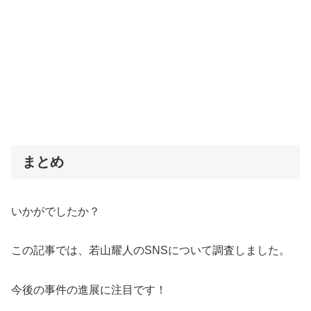
まとめ
いかがでしたか？
この記事では、若山耀人のSNSについて調査しました。
今後の事件の進展に注目です！