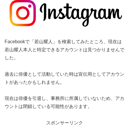
Facebookで「若山耀人」を検索してみたところ、現在は
若山耀人本人と特定できるアカウントは見つかりませんで
した。
過去に俳優として活動していた時は宣伝用としてアカウン
トがあったかもしれません。
現在は俳優を引退し、事務所に所属していないため、アカ
ウントは閉鎖している可能性があります。
スポンサーリンク