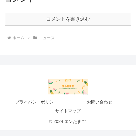
コメントを書き込む
ホーム
ニュース
プライバシーポリシー
お問い合わせ
サイトマップ
© 2024 エンたまご.