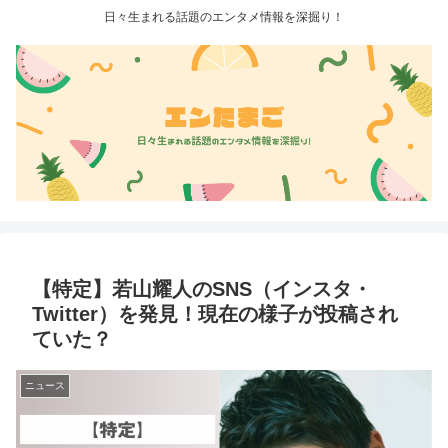
日々生まれる話題のエンタメ情報を深掘り！
【特定】若山耀人のSNS（インスタ・
Twitter）を発見！現在の様子が投稿され
ていた？
ニュース