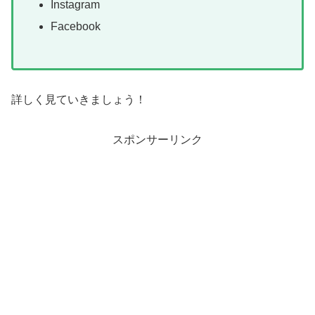
Instagram
Facebook
詳しく見ていきましょう！
スポンサーリンク