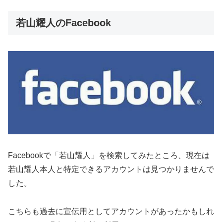
若山耀人のFacebook
Facebookで「若山耀人」を検索してみたところ、現在は
若山耀人本人と特定できるアカウントは見つかりませんで
した。
こちらも過去に宣伝用としてアカウントがあったかもしれ