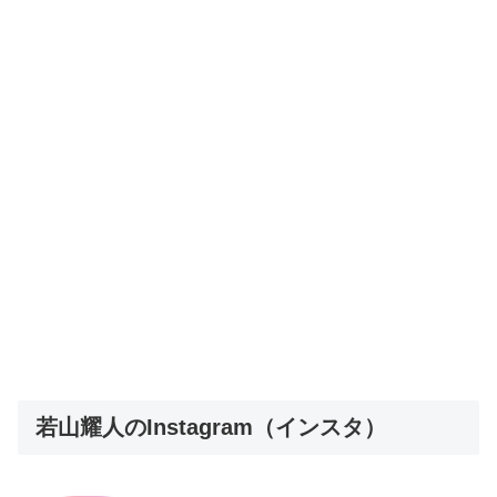
若山耀人のInstagram（インスタ）