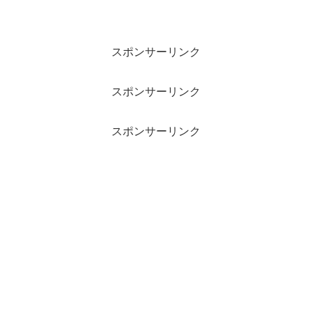
スポンサーリンク
スポンサーリンク
スポンサーリンク