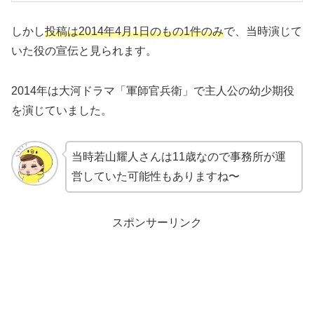
しかし
投稿は2014年4月1日のもの1件のみ
で、当時演じて
いた役の宣伝と見られます。
2014年は大河ドラマ「軍師官兵衛」で主人公の幼少期役
を演じていました。
当時若山耀人さんは11歳なので事務所が運
営していた可能性もありますね〜
スポンサーリンク