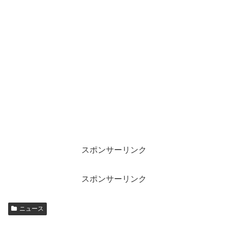
スポンサーリンク
スポンサーリンク
ニュース