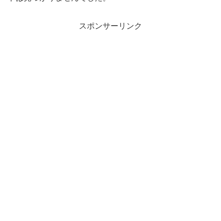
スポンサーリンク