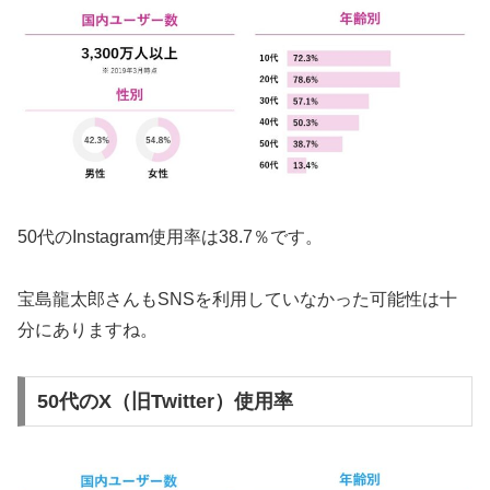
50代のInstagram使用率は38.7％です。
宝島龍太郎さんもSNSを利用していなかった可能性は十
分にありますね。
50代のX（旧Twitter）使用率