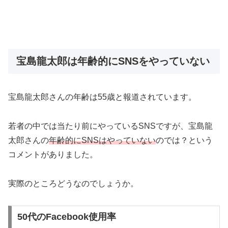
宝島龍太郎は年齢的にSNSをやっていない
宝島龍太郎さんの年齢は55歳と報道されています。
若者の中では当たり前にやっているSNSですが、宝島龍
太郎さんの
年齢的にSNSはやっていない
のでは？という
コメントがありました。
実際のところどうなのでしょうか。
50代のFacebook使用率