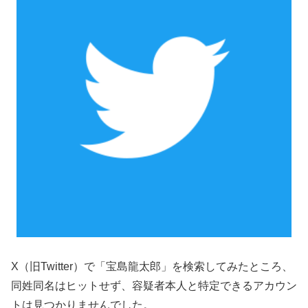
X（旧Twitter）で「宝島龍太郎」を検索してみたところ、
同姓同名はヒットせず、容疑者本人と特定できるアカウン
トは見つかりませんでした。