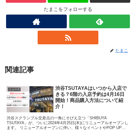
たまこをフォローする
たまこ
関連記事
渋谷TSUTAYAはいつから入店で
ニュース
きる？6階の入店予約は4月16日
開始！商品購入方法について紹
介！
渋谷スクランブル交差点の一角にそびえ立つ「SHIBUYA
TSUTAYA」が、ついに2024年4月25日(木)にリニューアルオープンし
ます。 リニューアルオープンに伴い、様々なイベントやPOP UP
SHOPがオープンします。 渋谷駅前の一...