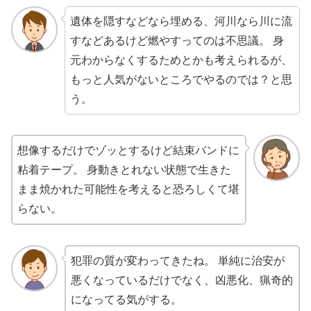
遺体を隠すなどなら埋める、河川なら川に流
すなどあるけど燃やすってのは不思議。 身
元わからなくするためとかも考えられるが、
もっと人気がないところでやるのでは？と思
う。
想像するだけでゾッとするけど結束バンドに
粘着テープ。 身動きとれない状態で生きた
まま焼かれた可能性を考えると恐ろしくて堪
らない。
犯罪の質が変わってきたね。 単純に治安が
悪くなっているだけでなく、凶悪化、猟奇的
になってる気がする。