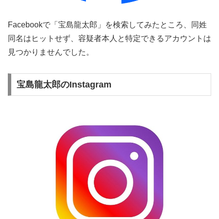
Facebookで「宝島龍太郎」を検索してみたところ、同姓
同名はヒットせず、容疑者本人と特定できるアカウントは
見つかりませんでした。
宝島龍太郎のInstagram