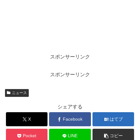
スポンサーリンク
スポンサーリンク
ニュース
シェアする
X
Facebook
はてブ
Pocket
LINE
コピー