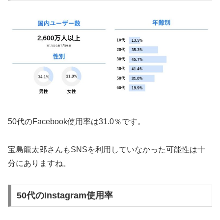
50代のFacebook使用率は31.0％です。
宝島龍太郎さんもSNSを利用していなかった可能性は十
分にありますね。
50代のInstagram使用率