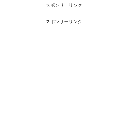
スポンサーリンク
スポンサーリンク