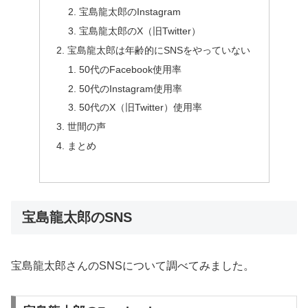
宝島龍太郎のInstagram
宝島龍太郎のX（旧Twitter）
宝島龍太郎は年齢的にSNSをやっていない
50代のFacebook使用率
50代のInstagram使用率
50代のX（旧Twitter）使用率
世間の声
まとめ
宝島龍太郎のSNS
宝島龍太郎さんのSNSについて調べてみました。