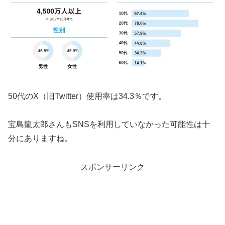
50代のX（旧Twitter）使用率は34.3％です。
宝島龍太郎さんもSNSを利用していなかった可能性は十
分にありますね。
スポンサーリンク