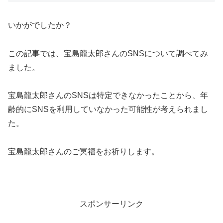
いかがでしたか？
この記事では、宝島龍太郎さんのSNSについて調べてみ
ました。
宝島龍太郎さんのSNSは特定できなかったことから、年
齢的にSNSを利用していなかった可能性が考えられまし
た。
宝島龍太郎さんのご冥福をお祈りします。
スポンサーリンク