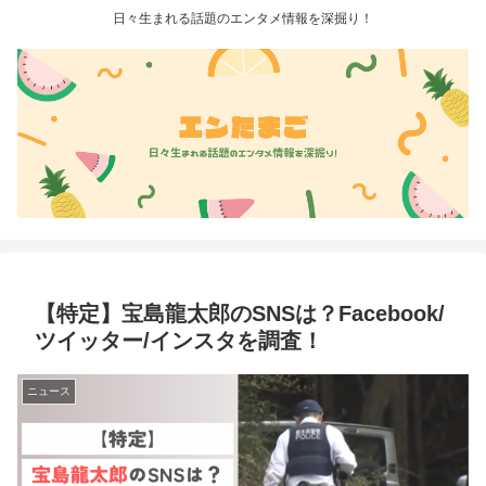
日々生まれる話題のエンタメ情報を深掘り！
【特定】宝島龍太郎のSNSは？Facebook/
ツイッター/インスタを調査！
ニュース