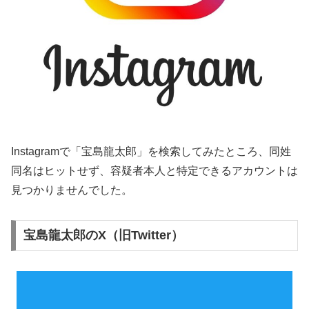
Instagramで「宝島龍太郎」を検索してみたところ、同姓
同名はヒットせず、容疑者本人と特定できるアカウントは
見つかりませんでした。
宝島龍太郎のX（旧Twitter）