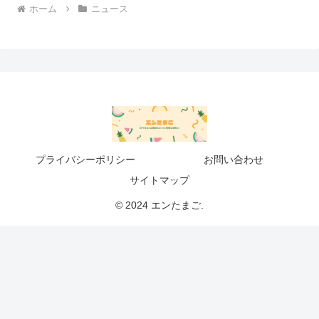
ホーム
ニュース
プライバシーポリシー
お問い合わせ
サイトマップ
© 2024 エンたまご.