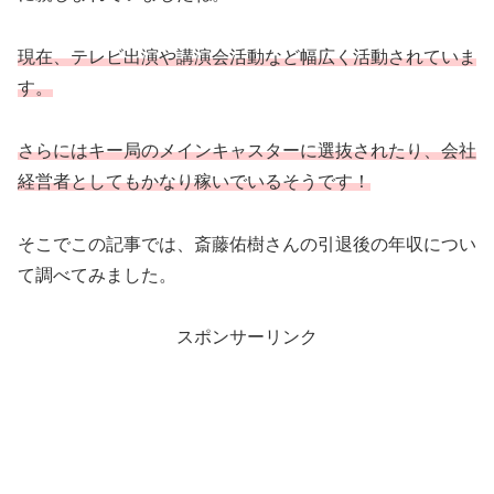
現在、テレビ出演や講演会活動など幅広く活動されていま
す。
さらにはキー局のメインキャスターに選抜されたり、会社
経営者としてもかなり稼いでいるそうです！
そこでこの記事では、斎藤佑樹さんの引退後の年収につい
て調べてみました。
スポンサーリンク