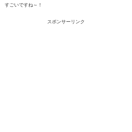
すごいですね～！
スポンサーリンク