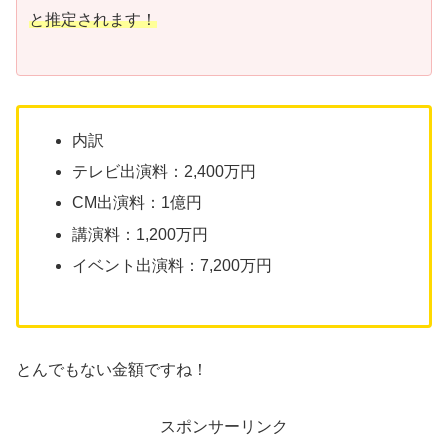
と推定されます！
内訳
テレビ出演料：2,400万円
CM出演料：1億円
講演料：1,200万円
イベント出演料：7,200万円
とんでもない金額ですね！
スポンサーリンク