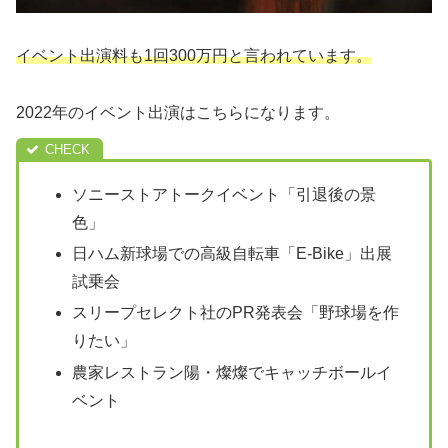
イベント出演料も1回300万円と言われています。
2022年のイベント出演はこちらになります。
ソニーストアトークイベント「引退後の景
色」
日ハム新球場での高級自転車「E-Bike」出展
試乗会
スリープセレクト社のPR発表会「野球場を作
りたい」
農家レストラン陽・燦燦でキャッチボールイ
ベント