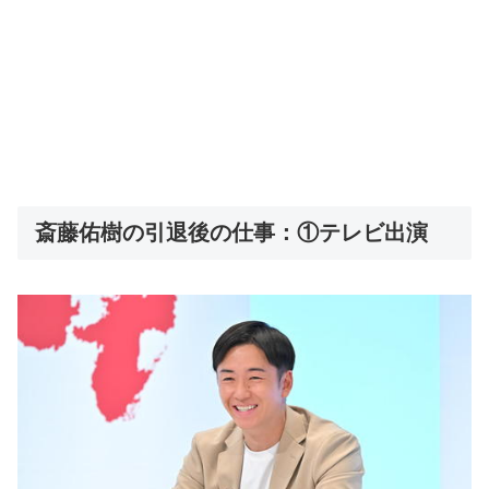
斎藤佑樹の引退後の仕事：①テレビ出演