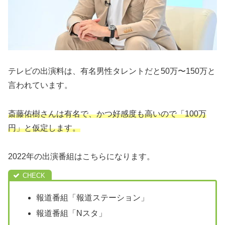
テレビの出演料は、有名男性タレントだと50万〜150万と
言われています。
斎藤佑樹さんは有名で、かつ好感度も高いので「100万
円」と仮定します。
2022年の出演番組はこちらになります。
報道番組「報道ステーション」
報道番組「Nスタ」