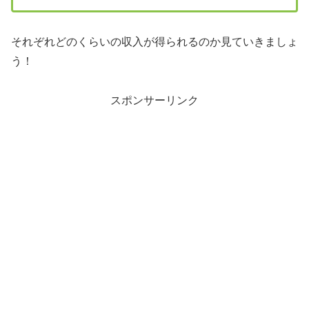
それぞれどのくらいの収入が得られるのか見ていきましょ
う！
スポンサーリンク