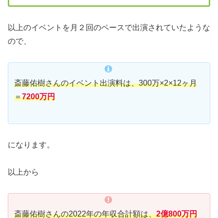
以上のイベントを月２回のペースで出演されていたような
ので、
斎藤佑樹さんのイベント出演料は、300万×2×12ヶ月
＝
7200万円
になります。
以上から
斎藤佑樹さんの2022年の年収合計額は、
2億800万円