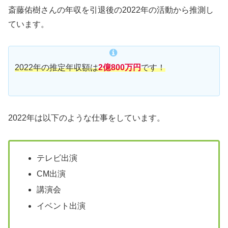
斎藤佑樹さんの年収を引退後の2022年の活動から推測し
ています。
2022年の推定年収額は
2億800万円
です！
2022年は以下のような仕事をしています。
テレビ出演
CM出演
講演会
イベント出演