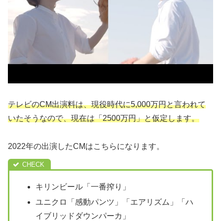
テレビのCM出演料は、現役時代に5,000万円と言われて
いたそうなので、現在は「2500万円」と仮定します。
2022年の出演したCMはこちらになります。
キリンビール「一番搾り」
ユニクロ「感動パンツ」「エアリズム」「ハ
イブリッドダウンパーカ」