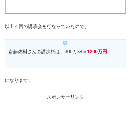
以上４回の講演会を行なっていたので、
斎藤佑樹さんの講演料は、300万×4＝
1200万円
になります。
スポンサーリンク