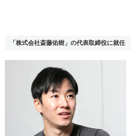
「株式会社斎藤佑樹」の代表取締役に就任