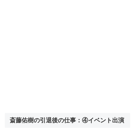
斎藤佑樹の引退後の仕事：④イベント出演