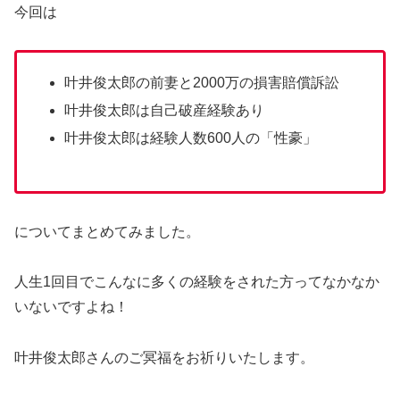
今回は
叶井俊太郎の前妻と2000万の損害賠償訴訟
叶井俊太郎は自己破産経験あり
叶井俊太郎は経験人数600人の「性豪」
についてまとめてみました。
人生1回目でこんなに多くの経験をされた方ってなかなか
いないですよね！
叶井俊太郎さんのご冥福をお祈りいたします。