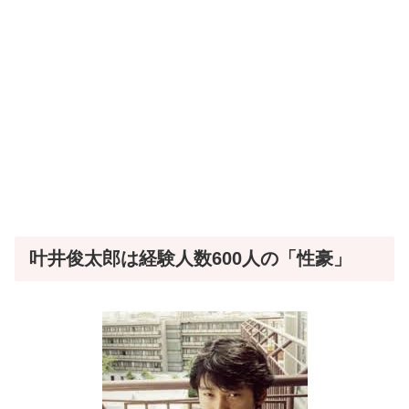
叶井俊太郎は経験人数600人の「性豪」