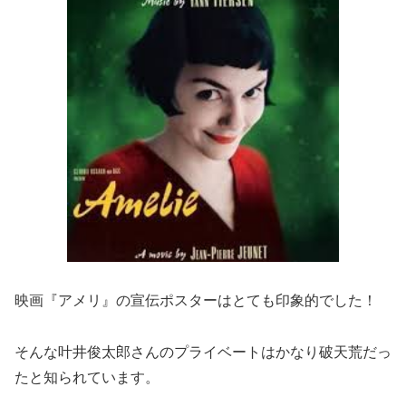
映画『アメリ』の宣伝ポスターはとても印象的でした！
そんな叶井俊太郎さんのプライベートはかなり破天荒だっ
たと知られています。