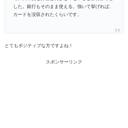
した。銀行もそのまま使える。強いて挙げれば、
カードを没収されたくらいです。
とてもポジティブな方ですよね！
スポンサーリンク