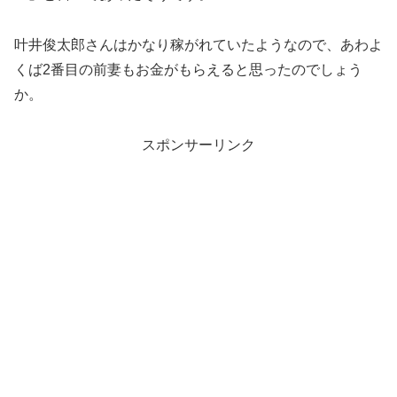
叶井俊太郎さんはかなり稼がれていたようなので、あわよ
くば2番目の前妻もお金がもらえると思ったのでしょう
か。
スポンサーリンク