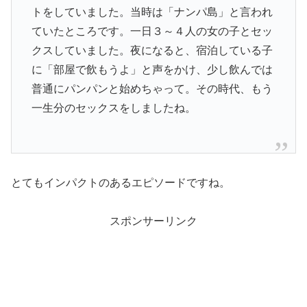
トをしていました。当時は「ナンパ島」と言われ
ていたところです。一日３～４人の女の子とセッ
クスしていました。夜になると、宿泊している子
に「部屋で飲もうよ」と声をかけ、少し飲んでは
普通にパンパンと始めちゃって。その時代、もう
一生分のセックスをしましたね。
とてもインパクトのあるエピソードですね。
スポンサーリンク