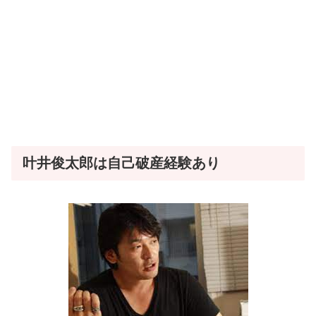
叶井俊太郎は自己破産経験あり