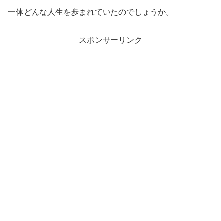
一体どんな人生を歩まれていたのでしょうか。
スポンサーリンク