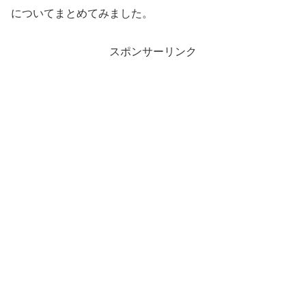
についてまとめてみました。
スポンサーリンク