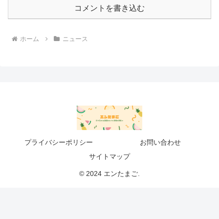
コメントを書き込む
ホーム
ニュース
プライバシーポリシー
お問い合わせ
サイトマップ
© 2024 エンたまご.