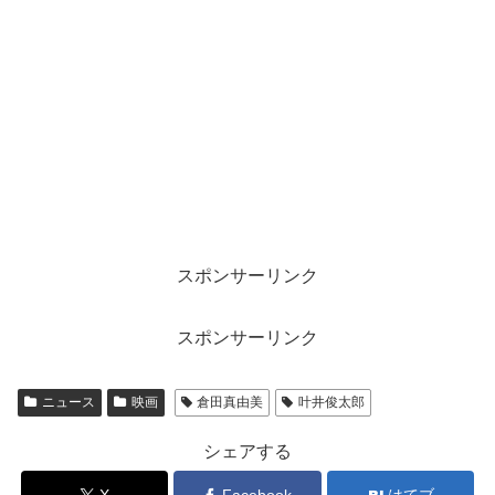
スポンサーリンク
スポンサーリンク
ニュース
映画
倉田真由美
叶井俊太郎
シェアする