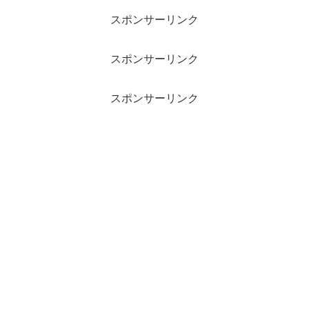
スポンサーリンク
スポンサーリンク
スポンサーリンク