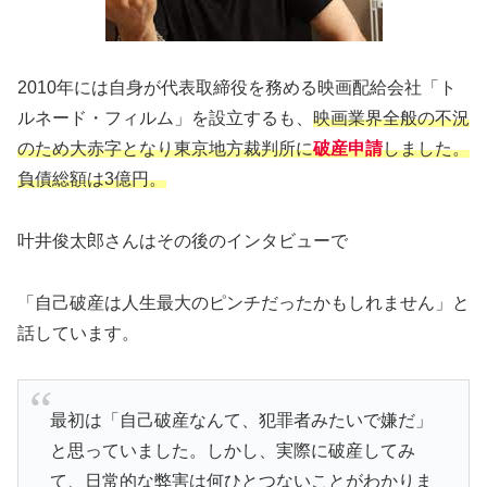
2010年には自身が代表取締役を務める映画配給会社「ト
ルネード・フィルム」を設立するも、
映画業界全般の不況
のため大赤字となり東京地方裁判所に
破産申請
しました。
負債総額は3億円。
叶井俊太郎さんはその後のインタビューで
「自己破産は人生最大のピンチだったかもしれません」と
話しています。
最初は「自己破産なんて、犯罪者みたいで嫌だ」
と思っていました。しかし、実際に破産してみ
て、日常的な弊害は何ひとつないことがわかりま