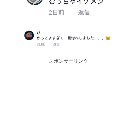
スポンサーリンク