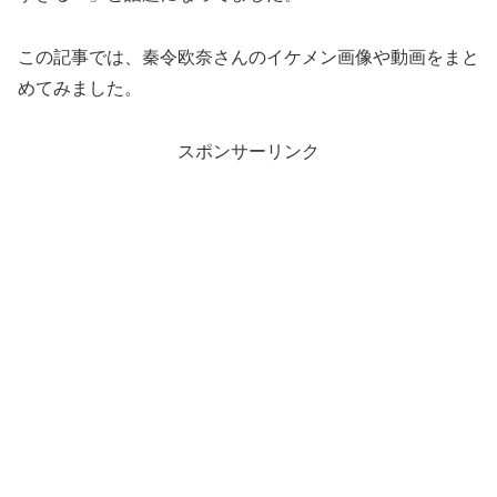
この記事では、秦令欧奈さんのイケメン画像や動画をまと
めてみました。
スポンサーリンク