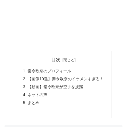
目次
秦令欧奈のプロフィール
【画像10選】秦令欧奈のイケメンすぎる！
【動画】秦令欧奈が空手を披露！
ネットの声
まとめ