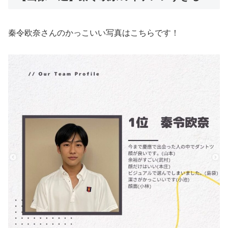
秦令欧奈さんのかっこいい写真はこちらです！