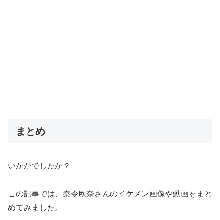
まとめ
いかがでしたか？
この記事では、秦令欧奈さんのイケメン画像や動画をまと
めてみました。