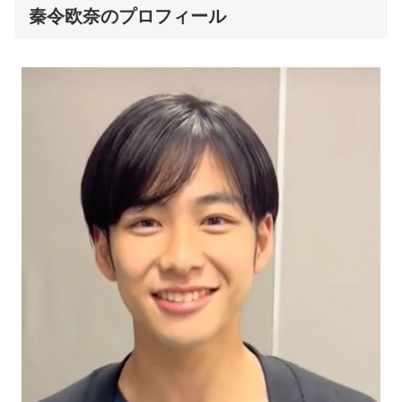
秦令欧奈のプロフィール