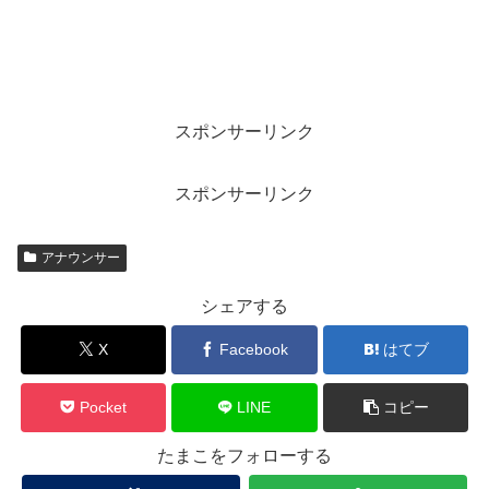
スポンサーリンク
スポンサーリンク
アナウンサー
シェアする
X
Facebook
はてブ
Pocket
LINE
コピー
たまこをフォローする