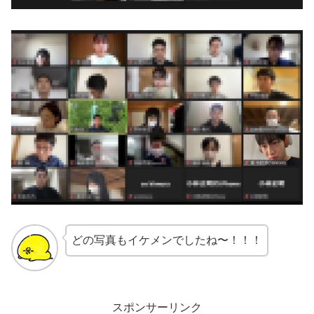
どの写真もイケメンでしたね〜！！！
スポンサーリンク