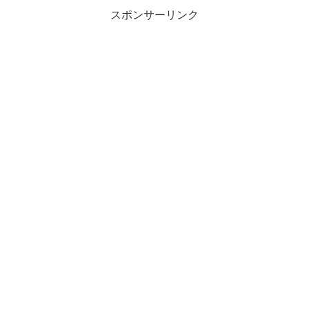
スポンサーリンク