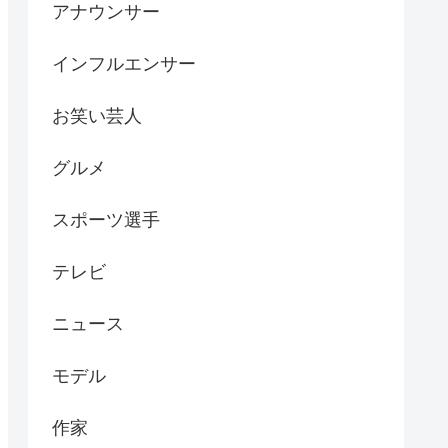
アナウンサー
インフルエンサー
お笑い芸人
グルメ
スポーツ選手
テレビ
ニュース
モデル
作家