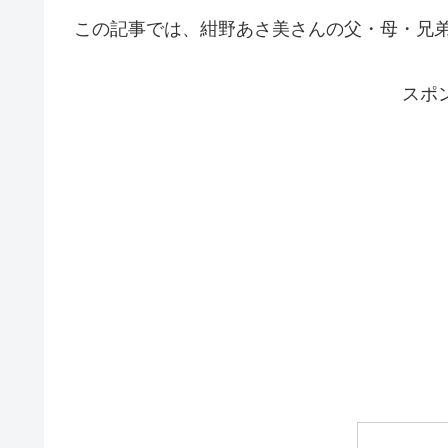
この記事では、紺野あさ美さんの父・母・兄
スポ