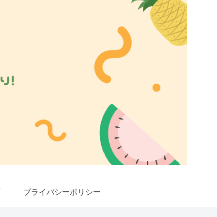
プライバシーポリシー