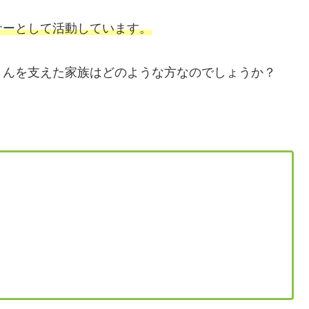
サーとして活動しています。
さんを支えた家族はどのような方なのでしょうか？