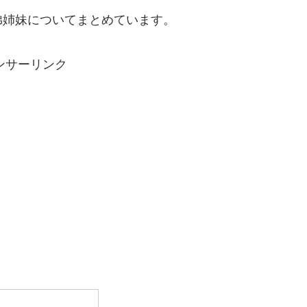
弟姉妹についてまとめています。
ンサーリンク