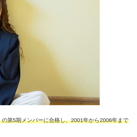
第5期メンバーに合格し、2001年から2006年まで