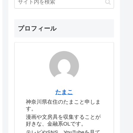
プロフィール
たまこ
神奈川県在住のたまこと申しま
す。
漫画や文房具を収集することが
好きな、金融系OLです。
テレビやSNS、YouTubeを見て