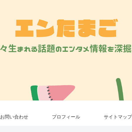
お問い合わせ
プロフィール
サイトマップ