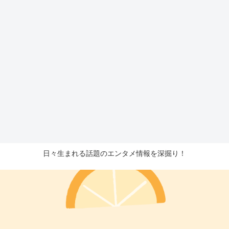
日々生まれる話題のエンタメ情報を深掘り！