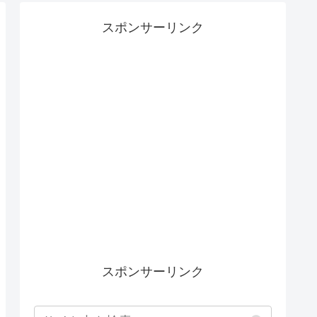
スポンサーリンク
スポンサーリンク