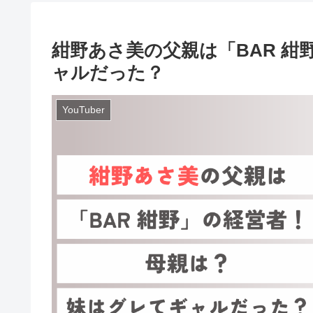
紺野あさ美の父親は「BAR 
ャルだった？
YouTuber