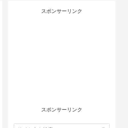
スポンサーリンク
スポンサーリンク