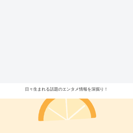
日々生まれる話題のエンタメ情報を深掘り！