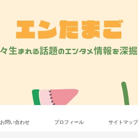
お問い合わせ
プロフィール
サイトマップ