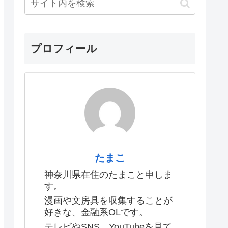
プロフィール
たまこ
神奈川県在住のたまこと申しま
す。
漫画や文房具を収集することが
好きな、金融系OLです。
テレビやSNS、YouTubeを見て