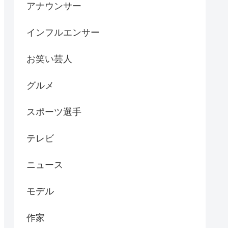
アナウンサー
インフルエンサー
お笑い芸人
グルメ
スポーツ選手
テレビ
ニュース
モデル
作家