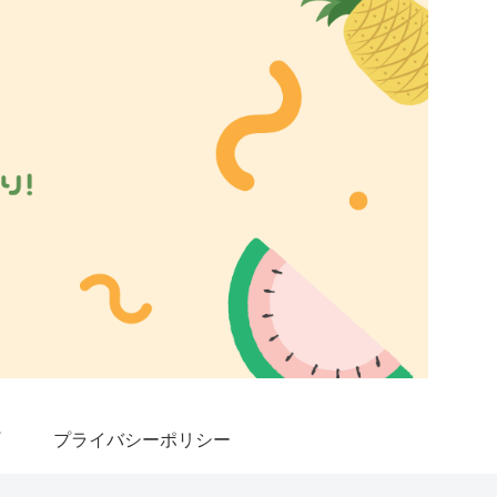
プライバシーポリシー