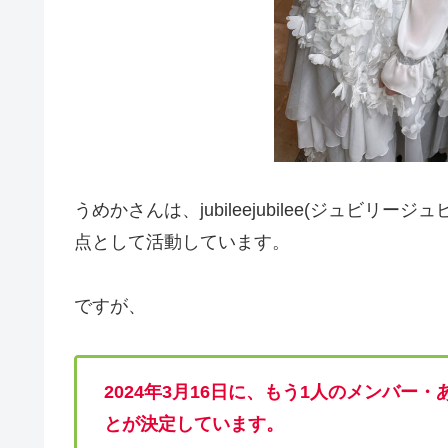
うめかさんは、jubileejubilee(ジュビ
点として活動しています。
ですが、
2024年3月16日に、もう1人のメンバ
とが決定しています。