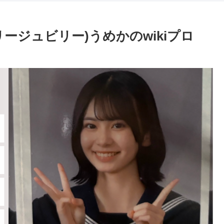
ジュビリージュビリー)うめかのwikiプロ