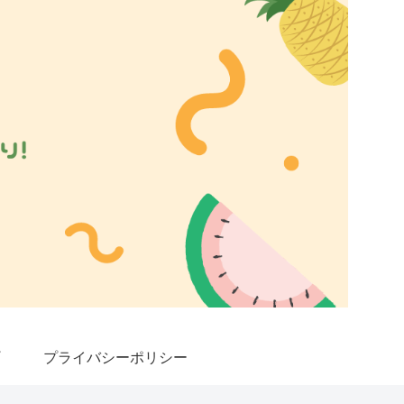
プライバシーポリシー