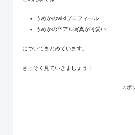
うめかのwikiプロフィール
うめかの卒アル写真が可愛い
についてまとめています。
さっそく見ていきましょう！
スポ