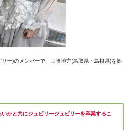
リージュビリー)のメンバーで、山陰地方(鳥取県・島根県)を拠
ー・あいかと共にジュビリージュビリーを卒業するこ