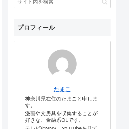
プロフィール
たまこ
神奈川県在住のたまこと申しま
す。
漫画や文房具を収集することが
好きな、金融系OLです。
テレビやSNS、YouTubeを見て