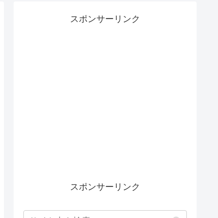
スポンサーリンク
スポンサーリンク