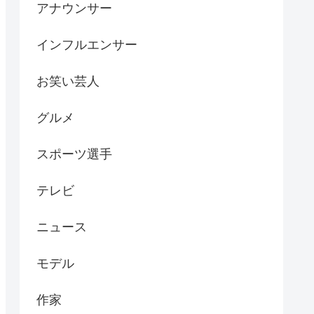
アナウンサー
インフルエンサー
お笑い芸人
グルメ
スポーツ選手
テレビ
ニュース
モデル
作家