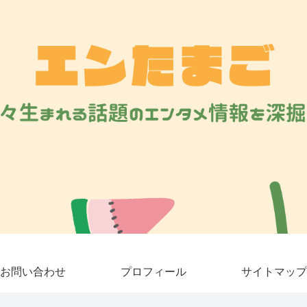
お問い合わせ
プロフィール
サイトマップ