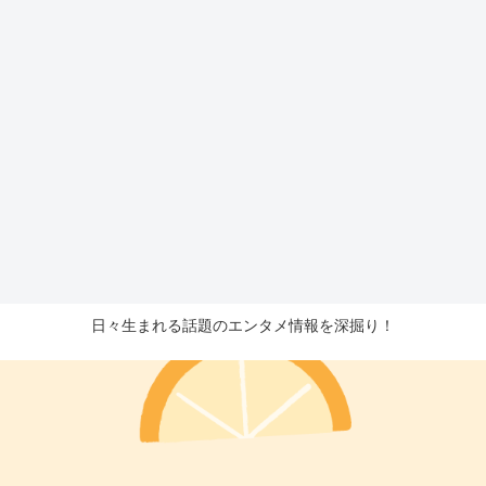
日々生まれる話題のエンタメ情報を深掘り！